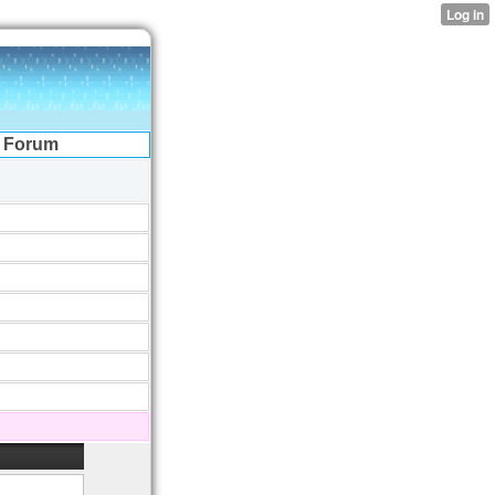
Forum