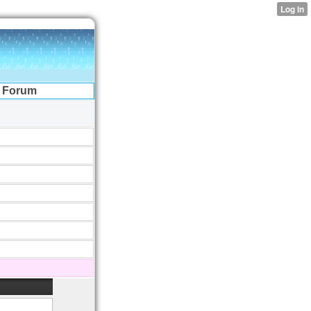
Forum