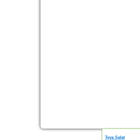
Teya Salat