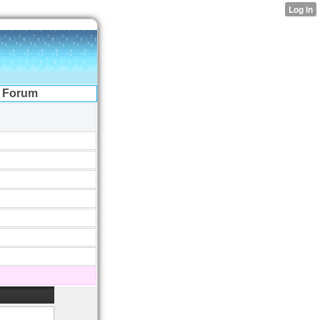
Forum