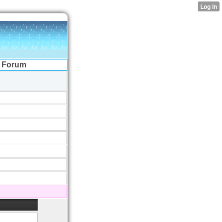
Forum